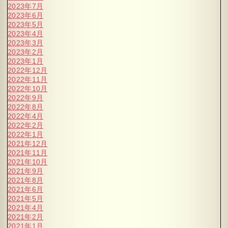
2023年7月
2023年6月
2023年5月
2023年4月
2023年3月
2023年2月
2023年1月
2022年12月
2022年11月
2022年10月
2022年9月
2022年8月
2022年4月
2022年2月
2022年1月
2021年12月
2021年11月
2021年10月
2021年9月
2021年8月
2021年6月
2021年5月
2021年4月
2021年2月
2021年1月