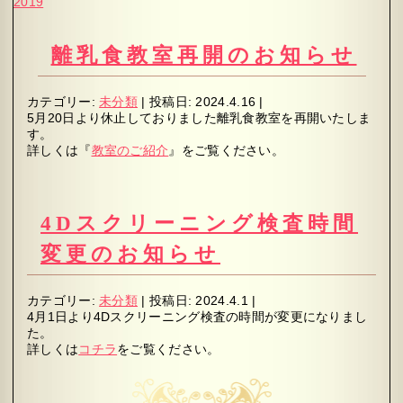
2019
離乳食教室再開のお知らせ
カテゴリー:
未分類
|
投稿日:
2024.4.16
|
5月20日より休止しておりました離乳食教室を再開いたしま
す。
詳しくは『
教室のご紹介
』をご覧ください。
4Dスクリーニング検査時間
変更のお知らせ
カテゴリー:
未分類
|
投稿日:
2024.4.1
|
4月1日より4Dスクリーニング検査の時間が変更になりまし
た。
詳しくは
コチラ
をご覧ください。