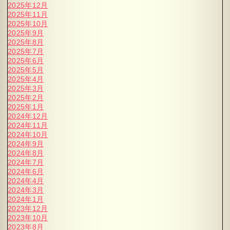
2025年12月
2025年11月
2025年10月
2025年9月
2025年8月
2025年7月
2025年6月
2025年5月
2025年4月
2025年3月
2025年2月
2025年1月
2024年12月
2024年11月
2024年10月
2024年9月
2024年8月
2024年7月
2024年6月
2024年4月
2024年3月
2024年1月
2023年12月
2023年10月
2023年8月