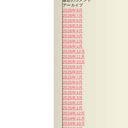
最近のコメント
アーカイブ
2026年8月
2026年7月
2026年6月
2026年5月
2026年4月
2026年3月
2026年2月
2026年1月
2025年12月
2025年11月
2025年10月
2025年9月
2025年8月
2025年7月
2025年6月
2025年5月
2025年4月
2025年3月
2025年2月
2025年1月
2024年12月
2024年11月
2024年10月