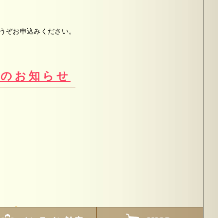
うぞお申込みください。
始のお知らせ