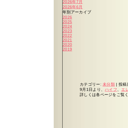
2026年7月
2026年6月
年別アーカイブ
2026
2025
2024
2023
2022
2021
2020
2019
カテゴリー:
未分類
|
投稿
9月1日より、
ハイフ
、
エ
詳しくは各ページをご覧