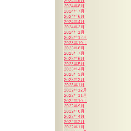
2024年9月
2024年8月
2024年7月
2024年6月
2024年4月
2024年3月
2024年1月
2023年12月
2023年10月
2023年8月
2023年7月
2023年6月
2023年5月
2023年4月
2023年3月
2023年2月
2023年1月
2022年12月
2022年11月
2022年10月
2022年9月
2022年8月
2022年4月
2022年2月
2022年1月