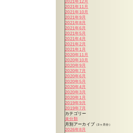
2021年12月
2021年11月
2021年10月
2021年9月
2021年8月
2021年6月
2021年5月
2021年4月
2021年2月
2021年1月
2020年11月
2020年10月
2020年9月
2020年7月
2020年6月
2020年5月
2020年4月
2020年3月
2020年1月
2019年9月
2019年7月
カテゴリー
未分類
月別アーカイブ
（3ヶ月分）
2026年8月