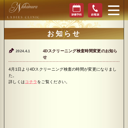
お知らせ
4Dスクリーニング検査時間変更のお知ら
2024.4.1
せ
4月1日より4Dスクリーニング検査の時間が変更になりまし
た。
詳しくは
コチラ
をご覧ください。