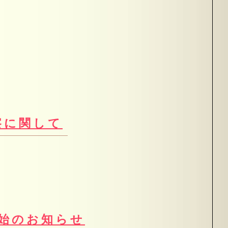
診察に関して
開始のお知らせ