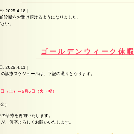
日:
2025.4.18
|
生前診断をお受け頂けるようになりました。
ださい。
ゴールデンウィーク休
日:
2025.4.11
|
中の診療スケジュールは、下記の通りとなります。
3日（土）～5月6日（火・祝）
（金）
りの診療を再開いたします。
すが、何卒よろしくお願いいたします。