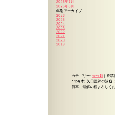
2026年7月
2026年6月
年別アーカイブ
2026
2025
2024
2023
2022
2021
2020
2019
カテゴリー:
未分類
|
投稿
4/24(木) 矢田医師の
何卒ご理解の程よろしく