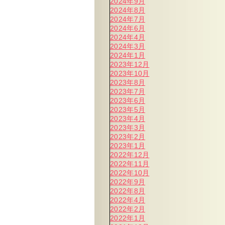
2024年9月
2024年8月
2024年7月
2024年6月
2024年4月
2024年3月
2024年1月
2023年12月
2023年10月
2023年8月
2023年7月
2023年6月
2023年5月
2023年4月
2023年3月
2023年2月
2023年1月
2022年12月
2022年11月
2022年10月
2022年9月
2022年8月
2022年4月
2022年2月
2022年1月