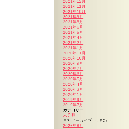
2021年12月
2021年11月
2021年10月
2021年9月
2021年8月
2021年6月
2021年5月
2021年4月
2021年2月
2021年1月
2020年11月
2020年10月
2020年9月
2020年7月
2020年6月
2020年5月
2020年4月
2020年3月
2020年1月
2019年9月
2019年7月
カテゴリー
未分類
月別アーカイブ
（3ヶ月分）
2026年8月