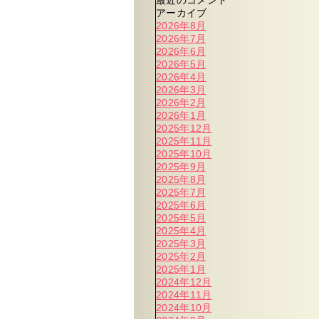
最近のコメント
アーカイブ
2026年8月
2026年7月
2026年6月
2026年5月
2026年4月
2026年3月
2026年2月
2026年1月
2025年12月
2025年11月
2025年10月
2025年9月
2025年8月
2025年7月
2025年6月
2025年5月
2025年4月
2025年3月
2025年2月
2025年1月
2024年12月
2024年11月
2024年10月