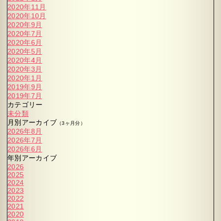
2020年11月
2020年10月
2020年9月
2020年7月
2020年6月
2020年5月
2020年4月
2020年3月
2020年1月
2019年9月
2019年7月
カテゴリー
未分類
月別アーカイブ
（3ヶ月分）
2026年8月
2026年7月
2026年6月
年別アーカイブ
2026
2025
2024
2023
2022
2021
2020