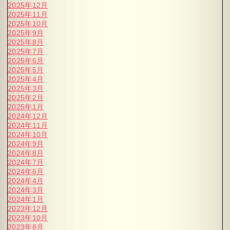
2025年12月
2025年11月
2025年10月
2025年9月
2025年8月
2025年7月
2025年6月
2025年5月
2025年4月
2025年3月
2025年2月
2025年1月
2024年12月
2024年11月
2024年10月
2024年9月
2024年8月
2024年7月
2024年6月
2024年4月
2024年3月
2024年1月
2023年12月
2023年10月
2023年8月