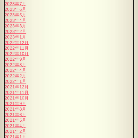
2023年7月
2023年6月
2023年5月
2023年4月
2023年3月
2023年2月
2023年1月
2022年12月
2022年11月
2022年10月
2022年9月
2022年8月
2022年4月
2022年2月
2022年1月
2021年12月
2021年11月
2021年10月
2021年9月
2021年8月
2021年6月
2021年5月
2021年4月
2021年2月
2021年1月