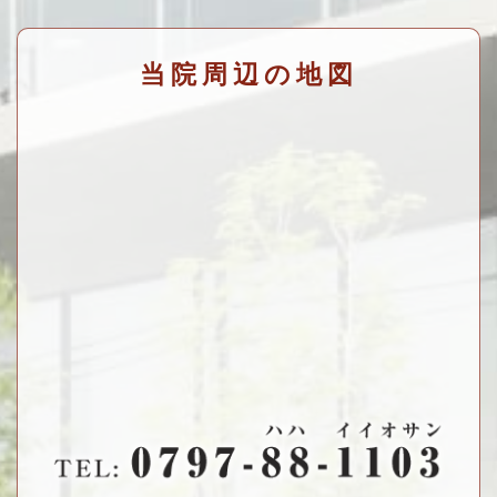
当院周辺の地図