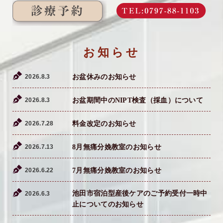
お知らせ
2026.8.3
お盆休みのお知らせ
2026.8.3
お盆期間中のNIPT検査（採血）について
2026.7.28
料金改定のお知らせ
2026.7.13
8月無痛分娩教室のお知らせ
2026.6.22
7月無痛分娩教室のお知らせ
池田市宿泊型産後ケアのご予約受付一時中
2026.6.3
止についてのお知らせ