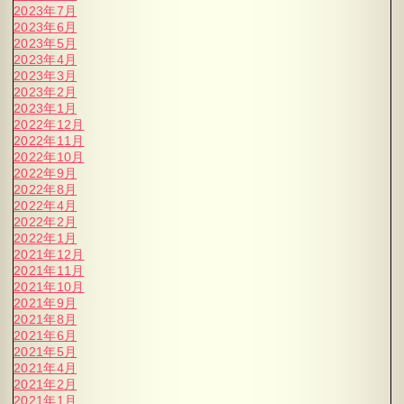
2023年7月
2023年6月
2023年5月
2023年4月
2023年3月
2023年2月
2023年1月
2022年12月
2022年11月
2022年10月
2022年9月
2022年8月
2022年4月
2022年2月
2022年1月
2021年12月
2021年11月
2021年10月
2021年9月
2021年8月
2021年6月
2021年5月
2021年4月
2021年2月
2021年1月