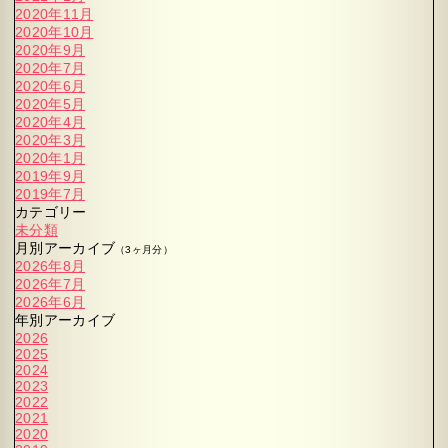
2020年11月
2020年10月
2020年9月
2020年7月
2020年6月
2020年5月
2020年4月
2020年3月
2020年1月
2019年9月
2019年7月
カテゴリー
未分類
月別アーカイブ
（3ヶ月分）
2026年8月
2026年7月
2026年6月
年別アーカイブ
2026
2025
2024
2023
2022
2021
2020