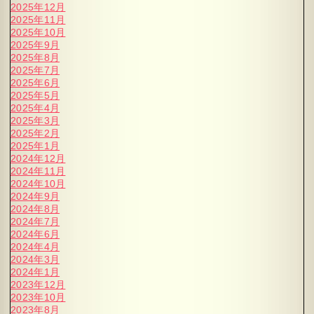
2025年12月
2025年11月
2025年10月
2025年9月
2025年8月
2025年7月
2025年6月
2025年5月
2025年4月
2025年3月
2025年2月
2025年1月
2024年12月
2024年11月
2024年10月
2024年9月
2024年8月
2024年7月
2024年6月
2024年4月
2024年3月
2024年1月
2023年12月
2023年10月
2023年8月