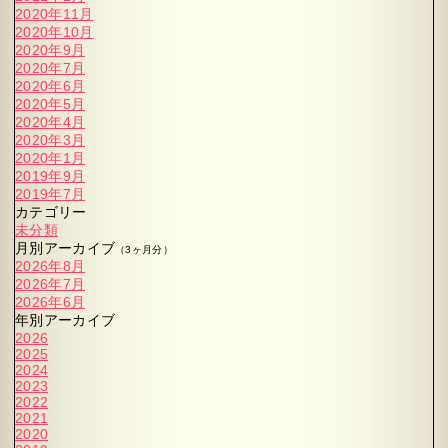
2020年11月
2020年10月
2020年9月
2020年7月
2020年6月
2020年5月
2020年4月
2020年3月
2020年1月
2019年9月
2019年7月
カテゴリー
未分類
月別アーカイブ
（3ヶ月分）
2026年8月
2026年7月
2026年6月
年別アーカイブ
2026
2025
2024
2023
2022
2021
2020