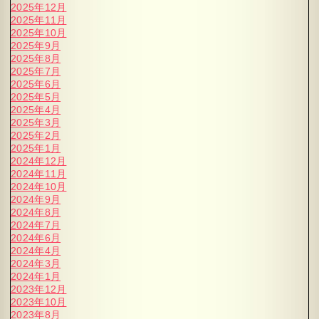
2025年12月
2025年11月
2025年10月
2025年9月
2025年8月
2025年7月
2025年6月
2025年5月
2025年4月
2025年3月
2025年2月
2025年1月
2024年12月
2024年11月
2024年10月
2024年9月
2024年8月
2024年7月
2024年6月
2024年4月
2024年3月
2024年1月
2023年12月
2023年10月
2023年8月