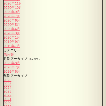
2020年11月
2020年10月
2020年9月
2020年7月
2020年6月
2020年5月
2020年4月
2020年3月
2020年1月
2019年9月
2019年7月
カテゴリー
未分類
月別アーカイブ
（3ヶ月分）
2026年8月
2026年7月
2026年6月
年別アーカイブ
2026
2025
2024
2023
2022
2021
2020