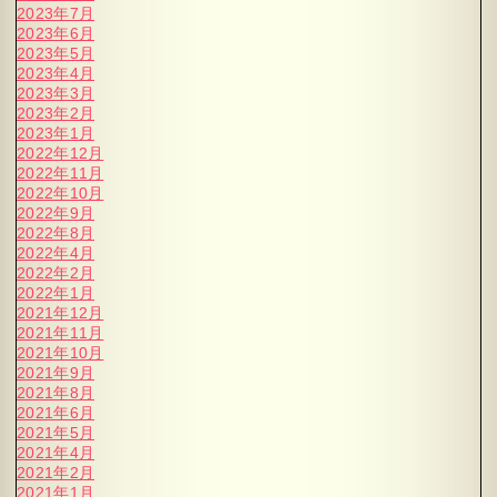
2023年7月
2023年6月
2023年5月
2023年4月
2023年3月
2023年2月
2023年1月
2022年12月
2022年11月
2022年10月
2022年9月
2022年8月
2022年4月
2022年2月
2022年1月
2021年12月
2021年11月
2021年10月
2021年9月
2021年8月
2021年6月
2021年5月
2021年4月
2021年2月
2021年1月