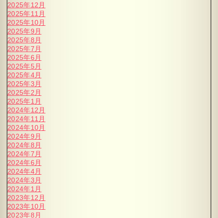
2025年12月
2025年11月
2025年10月
2025年9月
2025年8月
2025年7月
2025年6月
2025年5月
2025年4月
2025年3月
2025年2月
2025年1月
2024年12月
2024年11月
2024年10月
2024年9月
2024年8月
2024年7月
2024年6月
2024年4月
2024年3月
2024年1月
2023年12月
2023年10月
2023年8月