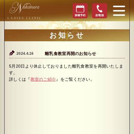
お知らせ
2024.4.16
離乳食教室再開のお知らせ
5月20日より休止しておりました離乳食教室を再開いたしま
す。
詳しくは『
教室のご紹介
』をご覧ください。