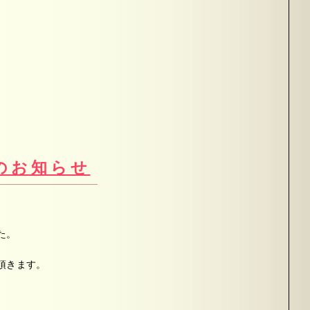
のお知らせ
た。
頂きます。