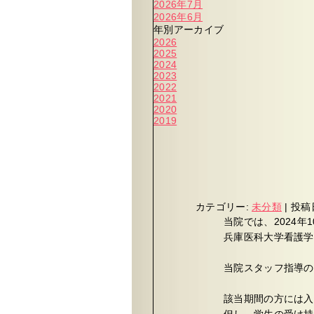
2026年7月
2026年6月
年別アーカイブ
2026
2025
2024
2023
2022
2021
2020
2019
カテゴリー:
未分類
|
投稿
当院では、2024年
兵庫医科大学看護学
当院スタッフ指導の
該当期間の方には入