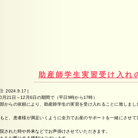
助産師学生実習受け入れ
日:
2024.9.17
|
10月21日～12月6日の期間で（平日9時から17時）
部からの依頼により、助産師学生の実習を受け入れることに致しまし
もと、患者様が満足いくように全力でお産のサポートを一緒にさせて
院された時や外来などでお声掛けさせていただきます。