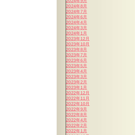
2024年9月
2024年8月
2024年7月
2024年6月
2024年4月
2024年3月
2024年1月
2023年12月
2023年10月
2023年8月
2023年7月
2023年6月
2023年5月
2023年4月
2023年3月
2023年2月
2023年1月
2022年12月
2022年11月
2022年10月
2022年9月
2022年8月
2022年4月
2022年2月
2022年1月