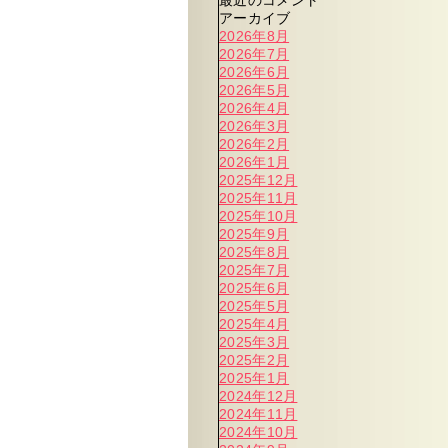
最近のコメント
アーカイブ
2026年8月
2026年7月
2026年6月
2026年5月
2026年4月
2026年3月
2026年2月
2026年1月
2025年12月
2025年11月
2025年10月
2025年9月
2025年8月
2025年7月
2025年6月
2025年5月
2025年4月
2025年3月
2025年2月
2025年1月
2024年12月
2024年11月
2024年10月