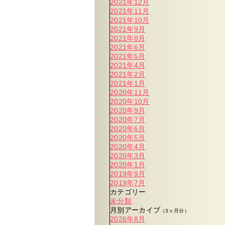
2021年12月
2021年11月
2021年10月
2021年9月
2021年8月
2021年6月
2021年5月
2021年4月
2021年2月
2021年1月
2020年11月
2020年10月
2020年9月
2020年7月
2020年6月
2020年5月
2020年4月
2020年3月
2020年1月
2019年9月
2019年7月
カテゴリー
未分類
月別アーカイブ
（3ヶ月分）
2026年8月