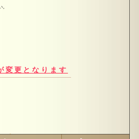
い。
が変更となります