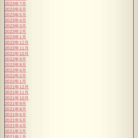
2023年7月
2023年6月
2023年5月
2023年4月
2023年3月
2023年2月
2023年1月
2022年12月
2022年11月
2022年10月
2022年9月
2022年8月
2022年4月
2022年2月
2022年1月
2021年12月
2021年11月
2021年10月
2021年9月
2021年8月
2021年6月
2021年5月
2021年4月
2021年2月
2021年1月