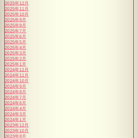
2025年12月
2025年11月
2025年10月
2025年9月
2025年8月
2025年7月
2025年6月
2025年5月
2025年4月
2025年3月
2025年2月
2025年1月
2024年12月
2024年11月
2024年10月
2024年9月
2024年8月
2024年7月
2024年6月
2024年4月
2024年3月
2024年1月
2023年12月
2023年10月
2023年8月