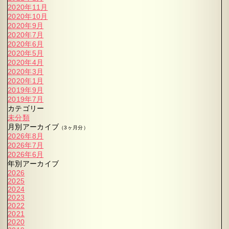
2020年11月
2020年10月
2020年9月
2020年7月
2020年6月
2020年5月
2020年4月
2020年3月
2020年1月
2019年9月
2019年7月
カテゴリー
未分類
月別アーカイブ
（3ヶ月分）
2026年8月
2026年7月
2026年6月
年別アーカイブ
2026
2025
2024
2023
2022
2021
2020