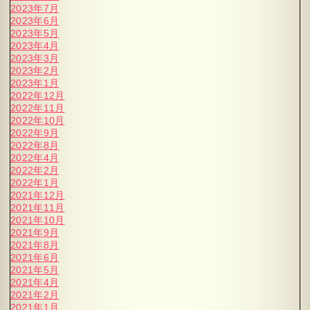
2023年7月
2023年6月
2023年5月
2023年4月
2023年3月
2023年2月
2023年1月
2022年12月
2022年11月
2022年10月
2022年9月
2022年8月
2022年4月
2022年2月
2022年1月
2021年12月
2021年11月
2021年10月
2021年9月
2021年8月
2021年6月
2021年5月
2021年4月
2021年2月
2021年1月