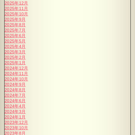
2025年12月
2025年11月
2025年10月
2025年9月
2025年8月
2025年7月
2025年6月
2025年5月
2025年4月
2025年3月
2025年2月
2025年1月
2024年12月
2024年11月
2024年10月
2024年9月
2024年8月
2024年7月
2024年6月
2024年4月
2024年3月
2024年1月
2023年12月
2023年10月
2023年8月