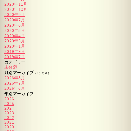
2020年11月
2020年10月
2020年9月
2020年7月
2020年6月
2020年5月
2020年4月
2020年3月
2020年1月
2019年9月
2019年7月
カテゴリー
未分類
月別アーカイブ
（3ヶ月分）
2026年8月
2026年7月
2026年6月
年別アーカイブ
2026
2025
2024
2023
2022
2021
2020