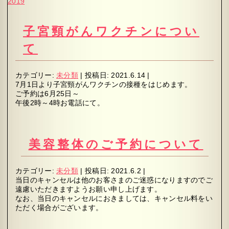
2019
子宮頸がんワクチンについ
て
カテゴリー:
未分類
|
投稿日:
2021.6.14
|
7月1日より子宮頸がんワクチンの接種をはじめます。
ご予約は6月25日～
午後2時～4時お電話にて。
美容整体のご予約について
カテゴリー:
未分類
|
投稿日:
2021.6.2
|
当日のキャンセルは他のお客さまのご迷惑になりますのでご
遠慮いただきますようお願い申し上げます。
なお、当日のキャンセルにおきましては、キャンセル料をい
ただく場合がございます。