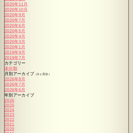
2020年11月
2020年10月
2020年9月
2020年7月
2020年6月
2020年5月
2020年4月
2020年3月
2020年1月
2019年9月
2019年7月
カテゴリー
未分類
月別アーカイブ
（3ヶ月分）
2026年8月
2026年7月
2026年6月
年別アーカイブ
2026
2025
2024
2023
2022
2021
2020