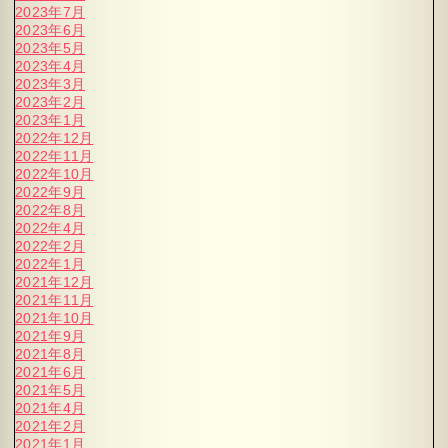
2023年7月
2023年6月
2023年5月
2023年4月
2023年3月
2023年2月
2023年1月
2022年12月
2022年11月
2022年10月
2022年9月
2022年8月
2022年4月
2022年2月
2022年1月
2021年12月
2021年11月
2021年10月
2021年9月
2021年8月
2021年6月
2021年5月
2021年4月
2021年2月
2021年1月