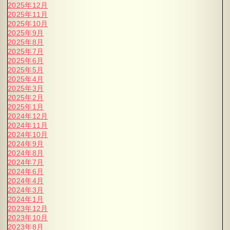
2025年12月
2025年11月
2025年10月
2025年9月
2025年8月
2025年7月
2025年6月
2025年5月
2025年4月
2025年3月
2025年2月
2025年1月
2024年12月
2024年11月
2024年10月
2024年9月
2024年8月
2024年7月
2024年6月
2024年4月
2024年3月
2024年1月
2023年12月
2023年10月
2023年8月