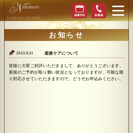
お知らせ
2023.8.21
産後ケアについて
皆様に大変ご好評いただきまして、ありがとうございます。
新規のご予約が取り難い状況となっておりますが、可能な限
り対応させていただきますので、どうぞお申込みください。