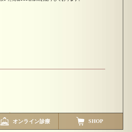
SHOP
オンライン診療