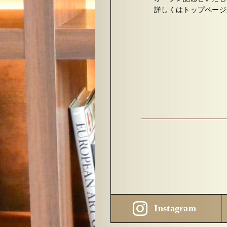
詳しくはトップページ
Instagram