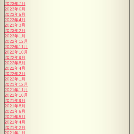
2023年7月
2023年6月
2023年5月
2023年4月
2023年3月
2023年2月
2023年1月
2022年12月
2022年11月
2022年10月
2022年9月
2022年8月
2022年4月
2022年2月
2022年1月
2021年12月
2021年11月
2021年10月
2021年9月
2021年8月
2021年6月
2021年5月
2021年4月
2021年2月
2021年1月