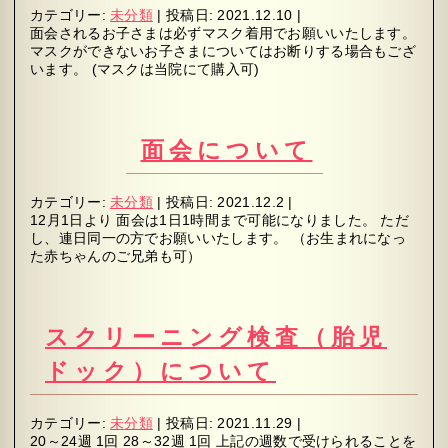
カテゴリー:
未分類
|
投稿日:
2021.12.10
|
面会されるお子さまは必ずマスク着用でお願いいたします。
マスクができないお子さまについてはお断りする場合もござ
います。 (マスクは当院にて購入可)
面会について
カテゴリー:
未分類
|
投稿日:
2021.12.2
|
12月1日より 面会は1日1時間まで可能になりました。 ただ
し、連日同一の方でお願いいたします。 （お生まれになっ
た赤ちゃんのご兄弟も可）
スクリーニング検査（胎児
ドック）について
カテゴリー:
未分類
|
投稿日:
2021.11.29
|
20～24週 1回 28～32週 1回 上記の週数で受けられることを