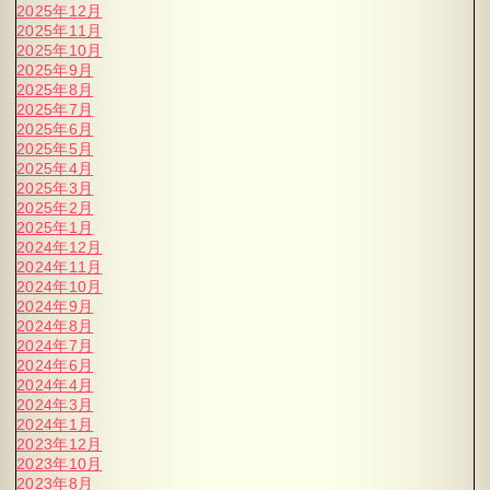
2025年12月
2025年11月
2025年10月
2025年9月
2025年8月
2025年7月
2025年6月
2025年5月
2025年4月
2025年3月
2025年2月
2025年1月
2024年12月
2024年11月
2024年10月
2024年9月
2024年8月
2024年7月
2024年6月
2024年4月
2024年3月
2024年1月
2023年12月
2023年10月
2023年8月