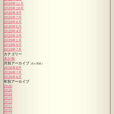
2020年11月
2020年10月
2020年9月
2020年7月
2020年6月
2020年5月
2020年4月
2020年3月
2020年1月
2019年9月
2019年7月
カテゴリー
未分類
月別アーカイブ
（3ヶ月分）
2026年8月
2026年7月
2026年6月
年別アーカイブ
2026
2025
2024
2023
2022
2021
2020