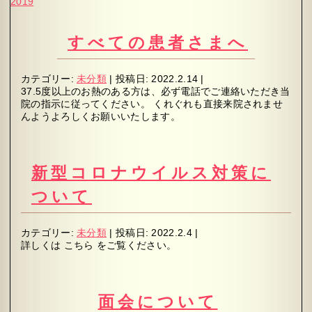
2019
すべての患者さまへ
カテゴリー:
未分類
|
投稿日:
2022.2.14
|
37.5度以上のお熱のある方は、必ず電話でご連絡いただき当
院の指示に従ってください。 くれぐれも直接来院されませ
んようよろしくお願いいたします。
新型コロナウイルス対策に
ついて
カテゴリー:
未分類
|
投稿日:
2022.2.4
|
詳しくは こちら をご覧ください。
面会について