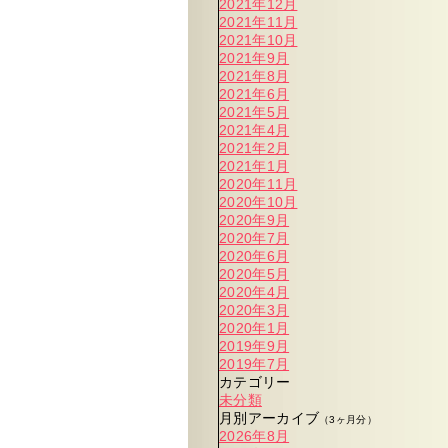
2021年12月
2021年11月
2021年10月
2021年9月
2021年8月
2021年6月
2021年5月
2021年4月
2021年2月
2021年1月
2020年11月
2020年10月
2020年9月
2020年7月
2020年6月
2020年5月
2020年4月
2020年3月
2020年1月
2019年9月
2019年7月
カテゴリー
未分類
月別アーカイブ
（3ヶ月分）
2026年8月