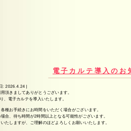
電子カルテ導入のお
日:
2026.4.24
|
利用頂きましてありがとうございます。
より、電子カルテを導入いたします。
・各種お手続きにお時間をいただく場合がございます。
の場合、待ち時間が2時間以上となる可能性がございます。
けいたしますが、ご理解のほどよろしくお願いいたします。