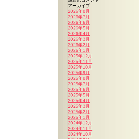
最近のコメント
アーカイブ
2026年8月
2026年7月
2026年6月
2026年5月
2026年4月
2026年3月
2026年2月
2026年1月
2025年12月
2025年11月
2025年10月
2025年9月
2025年8月
2025年7月
2025年6月
2025年5月
2025年4月
2025年3月
2025年2月
2025年1月
2024年12月
2024年11月
2024年10月