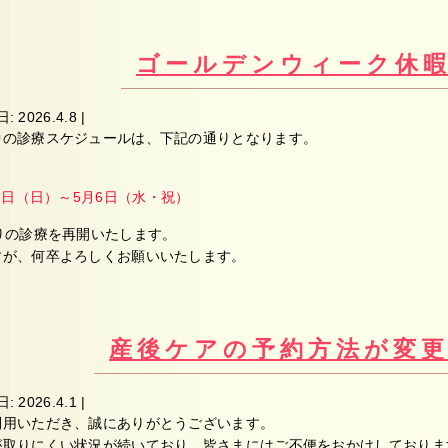
ゴールデンウィーク休
日:
2026.4.8
|
中の診療スケジュールは、下記の通りとなります。
3日（日）～5月6日（水・祝）
りの診療を再開いたします。
すが、何卒よろしくお願いいたします。
産後ケアの予約方法が変
日:
2026.4.1
|
利用いただき、誠にありがとうございます。
が取りにくい状況が続いており、皆さまにはご不便をおかけしておりま