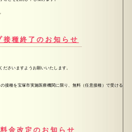
。
プ接種終了のお知らせ
せくださいますようお願いいたします。
りの接種を宝塚市実施医療機関に限り、無料（任意接種）で受ける
）料金改定のお知らせ