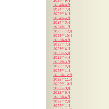
2024年9月
2024年8月
2024年7月
2024年6月
2024年4月
2024年3月
2024年1月
2023年12月
2023年10月
2023年8月
2023年7月
2023年6月
2023年5月
2023年4月
2023年3月
2023年2月
2023年1月
2022年12月
2022年11月
2022年10月
2022年9月
2022年8月
2022年4月
2022年2月
2022年1月