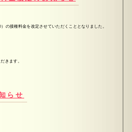
®）の接種料金を改定させていただくこととなりました。
ただきます。
知らせ