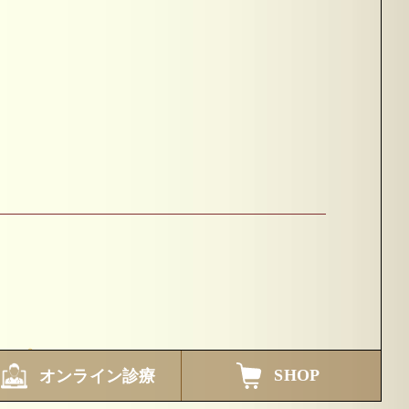
SHOP
オンライン診療