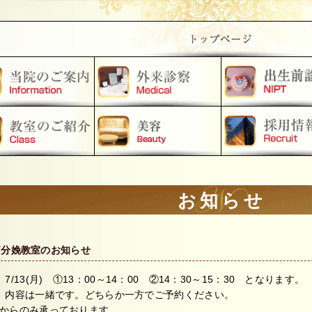
お知らせ
痛分娩教室のお知らせ
/13(月) ①13：00～14：00 ②14：30～15：30 となります。
、内容は一緒です。どちらか一方でご予約ください。
からのみ承っております。