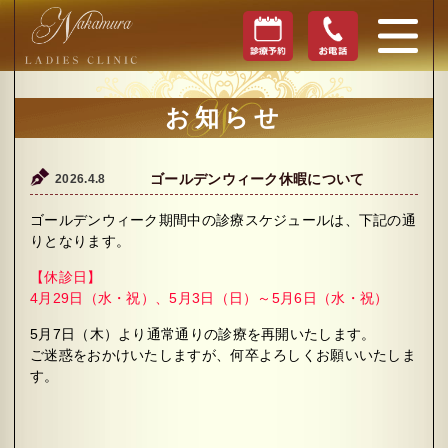
お知らせ
2026.4.8
ゴールデンウィーク休暇について
ゴールデンウィーク期間中の診療スケジュールは、下記の通
りとなります。
【休診日】
4月29日（水・祝）、5月3日（日）～5月6日（水・祝）
5月7日（木）より通常通りの診療を再開いたします。
ご迷惑をおかけいたしますが、何卒よろしくお願いいたしま
す。