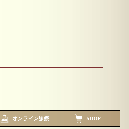
SHOP
オンライン診療