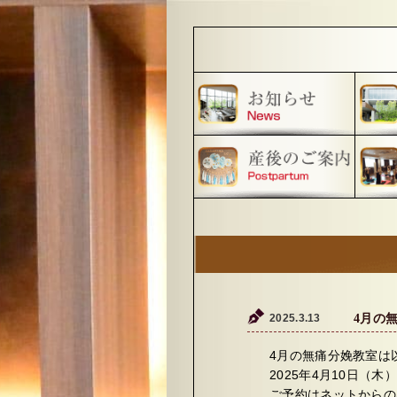
2025.3.13
4月の
4月の無痛分娩教室は
2025年4月10日（木）
ご予約はネットからの