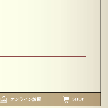
SHOP
オンライン診療