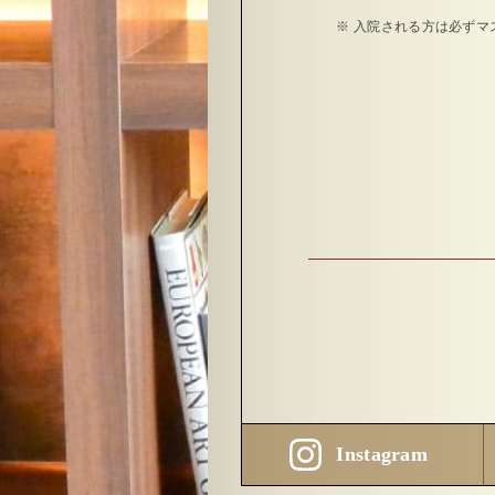
入院される方は必ずマ
Instagram