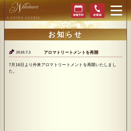
お知らせ
2020.7.3
アロマトリートメントを再開
7月16日より外来アロマトリートメントを再開いたしまし
た。