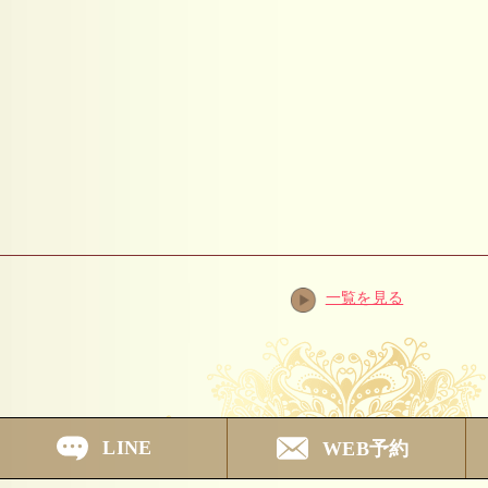
一覧を見る
LINE
WEB予約