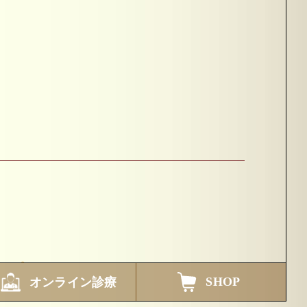
SHOP
オンライン診療