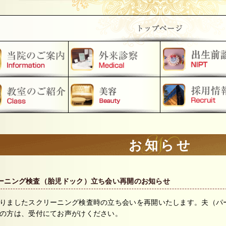
お知らせ
ーニング検査（胎児ドック）立ち会い再開のお知らせ
りましたスクリーニング検査時の立ち会いを再開いたします。夫（パ
の方は、受付にてお声がけください。