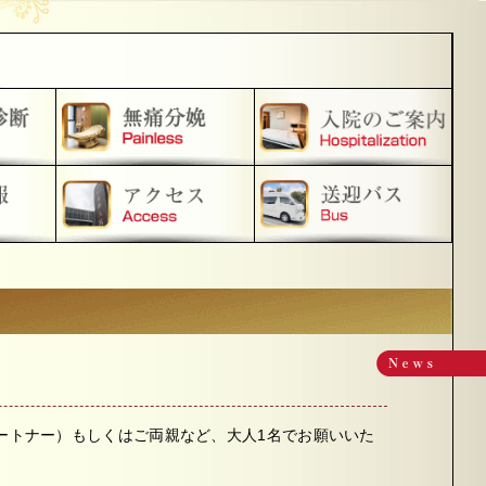
ートナー）もしくはご両親など、大人1名でお願いいた