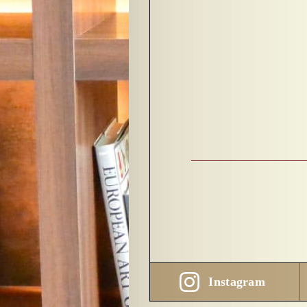
Instagram